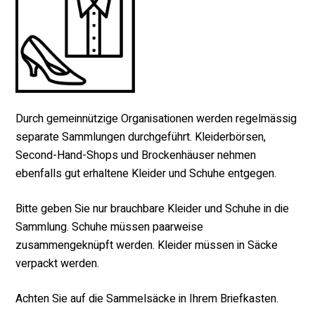
Durch gemeinnützige Organisationen werden regelmässig
separate Sammlungen durchgeführt. Kleiderbörsen,
Second-Hand-Shops und Brockenhäuser nehmen
ebenfalls gut erhaltene Kleider und Schuhe entgegen.
Bitte geben Sie nur brauchbare Kleider und Schuhe in die
Sammlung. Schuhe müssen paarweise
zusammengeknüpft werden. Kleider müssen in Säcke
verpackt werden.
Achten Sie auf die Sammelsäcke in Ihrem Briefkasten.