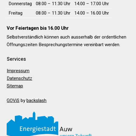
Donnerstag
08.00 – 11.30 Uhr
14.00 – 17.00 Uhr
Freitag
08.00 – 11.30 Uhr
14.00 – 16.00 Uhr
Vor Feiertagen bis 16.00 Uhr
Selbstverständlich können auch ausserhalb der ordentlichen
Öffnungs­zeiten Besprechungs­termine vereinbart werden.
Services
Impressum
Datenschutz
Sitemap
GOViS
by
backslash