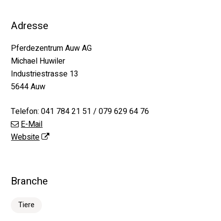
Adresse
Pferdezentrum Auw AG
Michael Huwiler
Industriestrasse 13
5644 Auw
Telefon:
041 784 21 51 / 079 629 64 76
E-Mail
Website
Branche
Tiere