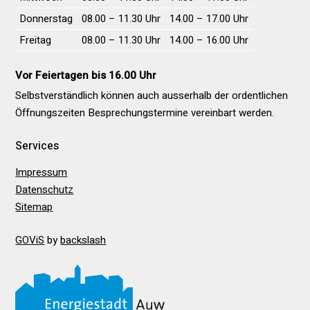
Donnerstag
08.00 – 11.30 Uhr
14.00 – 17.00 Uhr
Freitag
08.00 – 11.30 Uhr
14.00 – 16.00 Uhr
Vor Feiertagen bis 16.00 Uhr
Selbstverständlich können auch ausserhalb der ordentlichen
Öffnungs­zeiten Besprechungs­termine vereinbart werden.
Services
Impressum
Datenschutz
Sitemap
GOViS
by
backslash