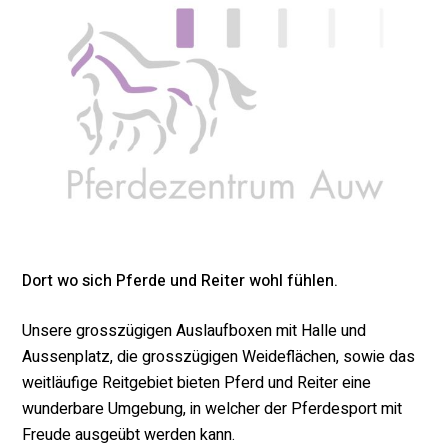
Dort wo sich Pferde und Reiter wohl fühlen.
Unsere grosszügigen Auslaufboxen mit Halle und
Aussenplatz, die grosszügigen Weideflächen, sowie das
weitläufige Reitgebiet bieten Pferd und Reiter eine
wunderbare Umgebung, in welcher der Pferdesport mit
Freude ausgeübt werden kann.