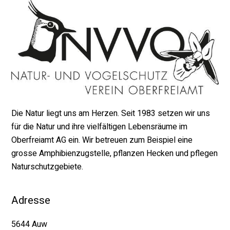
Die Natur liegt uns am Herzen. Seit 1983 setzen wir uns
für die Natur und ihre vielfältigen Lebensräume im
Oberfreiamt AG ein. Wir betreuen zum Beispiel eine
grosse Amphibienzugstelle, pflanzen Hecken und pflegen
Naturschutzgebiete.
Adresse
5644 Auw