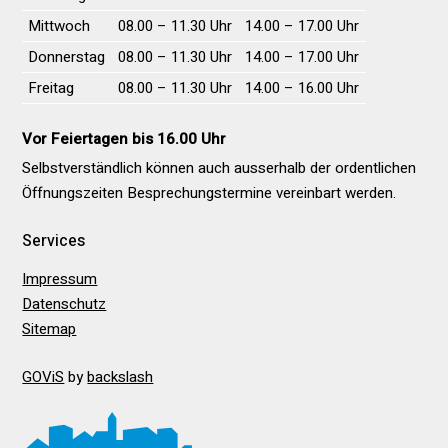
Mittwoch
08.00 – 11.30 Uhr
14.00 – 17.00 Uhr
Donnerstag
08.00 – 11.30 Uhr
14.00 – 17.00 Uhr
Freitag
08.00 – 11.30 Uhr
14.00 – 16.00 Uhr
Vor Feiertagen bis 16.00 Uhr
Selbstverständlich können auch ausserhalb der ordentlichen
Öffnungs­zeiten Besprechungs­termine vereinbart werden.
Services
Impressum
Datenschutz
Sitemap
GOViS
by
backslash