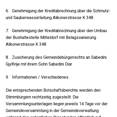
6. Genehmigung der Kreditabrechnung über die Schmutz-
und Sauberwasserleitung Alikonerstrasse K 348
7. Genehmigung der Kreditabrechnung über den Umbau
der Bushaltestelle Mitteldorf mit Belagssanierung
Alikonerstrasse K 348
8. Zusicherung des Gemeindebürgerrechts an Sabedini
Gjylfirije mit ihrem Sohn Sabedini Diar
9. Informationen / Verschiedenes
Die entsprechenden Botschaftsberichte werden den
Stimmbürgern rechtzeitig zugestellt. Die
Versammlungsunterlagen liegen jeweils 14 Tage vor der
Gemeindeversammlung in der Gemeindeverwaltung