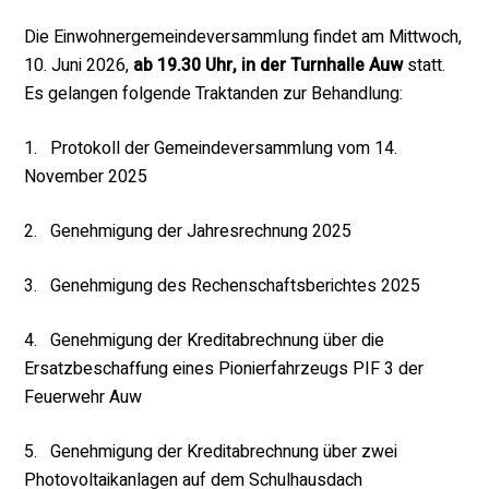
Die Einwohnergemeindeversammlung findet am Mittwoch,
10. Juni 2026,
ab 19.30 Uhr, in der Turnhalle Auw
statt.
Es gelangen folgende Traktanden zur Behandlung:
1. Protokoll der Gemeindeversammlung vom 14.
November 2025
2. Genehmigung der Jahresrechnung 2025
3. Genehmigung des Rechenschaftsberichtes 2025
4. Genehmigung der Kreditabrechnung über die
Ersatzbeschaffung eines Pionierfahrzeugs PIF 3 der
Feuerwehr Auw
5. Genehmigung der Kreditabrechnung über zwei
Photovoltaikanlagen auf dem Schulhausdach