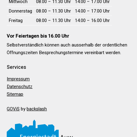
Mittwoch
08.00 – 11.30 Uhr
14.00 – 17.00 Uhr
Donnerstag
08.00 – 11.30 Uhr
14.00 – 17.00 Uhr
Freitag
08.00 – 11.30 Uhr
14.00 – 16.00 Uhr
Vor Feiertagen bis 16.00 Uhr
Selbstverständlich können auch ausserhalb der ordentlichen
Öffnungs­zeiten Besprechungs­termine vereinbart werden.
Services
Impressum
Datenschutz
Sitemap
GOViS
by
backslash