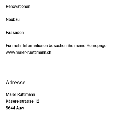
Renovationen
Neubau
Fassaden
Für mehr Informationen besuchen Sie meine Homepage
www.maler-ruettimann.ch
Adresse
Maler Rüttimann
Käsereistrasse 12
5644 Auw