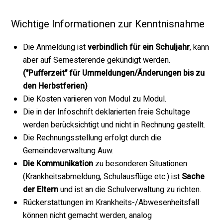
Wichtige Informationen zur Kenntnisnahme
Die Anmeldung ist
verbindlich für ein Schuljahr
, kann
aber auf Semesterende gekündigt werden.
("Pufferzeit" für Ummeldungen/Änderungen bis zu
den Herbstferien)
Die Kosten variieren von Modul zu Modul.
Die in der Infoschrift deklarierten freie Schultage
werden berücksichtigt und nicht in Rechnung gestellt.
Die Rechnungsstellung erfolgt durch die
Gemeindeverwaltung Auw.
Die Kommunikation
zu besonderen Situationen
(Krankheitsabmeldung, Schulausflüge etc.) ist
Sache
der Eltern
und ist an die Schulverwaltung
zu richten.
Rückerstattungen im Krankheits-/Abwesenheitsfall
können nicht gemacht werden, analog