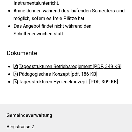
Instrumentalunterricht.
Anmeldungen während des laufenden Semesters sind
möglich, sofern es freie Plätze hat.
Das Angebot findet nicht während den
Schulferienwochen statt.
Dokumente
Tagesstrukturen Betriebsreglement [PDF, 349 KB]
Pädagogisches Konzept [pdf, 186 KB]
Tagesstrukturen Hygienekonzept [PDF, 309 KB]
Footer
Gemeindeverwaltung
Bergstrasse 2