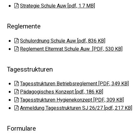
Strategie Schule Auw [pdf, 1.7 MB]
Reglemente
Schulordnung Schule Auw [pdf, 836 KB]
Reglement Elternrat Schule Auw [PDF, 530 KB]
Tagesstrukturen
Tagesstrukturen Betriebsreglement [PDF, 349 KB]
Pädagogisches Konzept [pdf, 186 KB]
Tagesstrukturen Hygienekonzept [PDF, 309 KB]
Anmeldung Tagesstrukturen SJ 26/27 [pdf, 217 KB]
Formulare