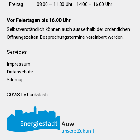
Freitag
08.00 – 11.30 Uhr
14.00 – 16.00 Uhr
Vor Feiertagen bis 16.00 Uhr
Selbstverständlich können auch ausserhalb der ordentlichen
Öffnungs­zeiten Besprechungs­termine vereinbart werden.
Services
Impressum
Datenschutz
Sitemap
GOViS
by
backslash